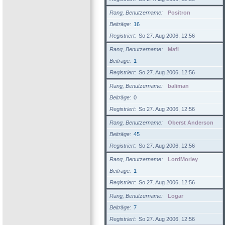
Rang, Benutzername
Positron
Beiträge
16
Registriert
So 27. Aug 2006, 12:56
Rang, Benutzername
Mafi
Beiträge
1
Registriert
So 27. Aug 2006, 12:56
Rang, Benutzername
baliman
Beiträge
0
Registriert
So 27. Aug 2006, 12:56
Rang, Benutzername
Oberst Anderson
Beiträge
45
Registriert
So 27. Aug 2006, 12:56
Rang, Benutzername
LordMorley
Beiträge
1
Registriert
So 27. Aug 2006, 12:56
Rang, Benutzername
Logar
Beiträge
7
Registriert
So 27. Aug 2006, 12:56