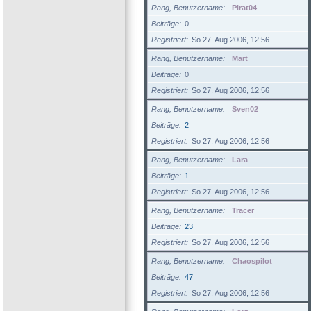
Rang, Benutzername
Pirat04
Beiträge
0
Registriert
So 27. Aug 2006, 12:56
Rang, Benutzername
Mart
Beiträge
0
Registriert
So 27. Aug 2006, 12:56
Rang, Benutzername
Sven02
Beiträge
2
Registriert
So 27. Aug 2006, 12:56
Rang, Benutzername
Lara
Beiträge
1
Registriert
So 27. Aug 2006, 12:56
Rang, Benutzername
Tracer
Beiträge
23
Registriert
So 27. Aug 2006, 12:56
Rang, Benutzername
Chaospilot
Beiträge
47
Registriert
So 27. Aug 2006, 12:56