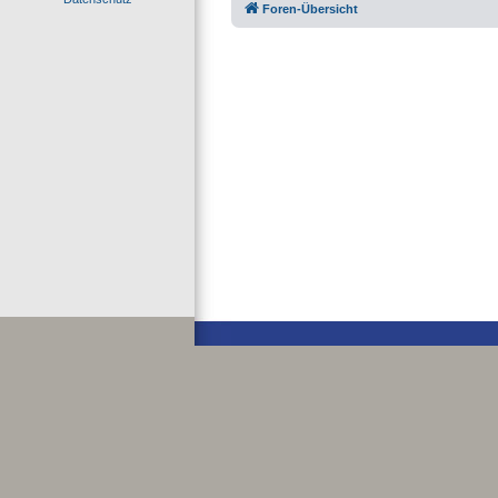
Foren-Übersicht